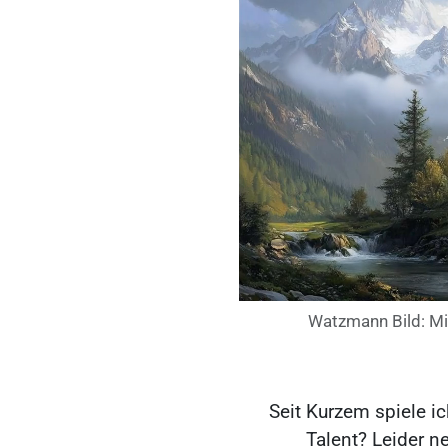
Watzmann Bild: Mi
Seit Kurzem spiele ic
Talent? Leider n