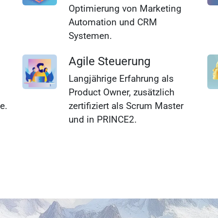
Optimierung von Marketing
Automation und CRM
Systemen.
Agile Steuerung
Langjährige Erfahrung als
Product Owner, zusätzlich
e.
zertifiziert als Scrum Master
und in PRINCE2.