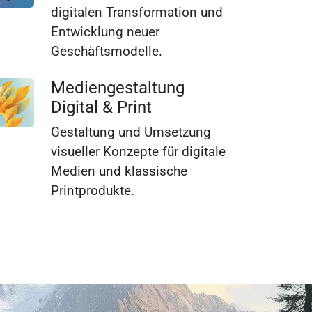
digitalen Transformation und
Entwicklung neuer
Geschäftsmodelle.
Mediengestaltung
Digital & Print
Gestaltung und Umsetzung
visueller Konzepte für digitale
Medien und klassische
Printprodukte.