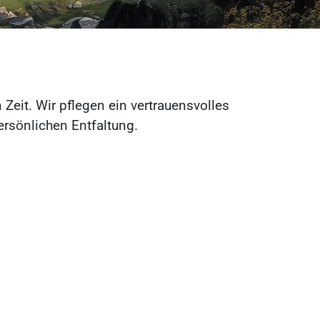
Zeit. Wir pflegen ein vertrauensvolles
ersönlichen Entfaltung.