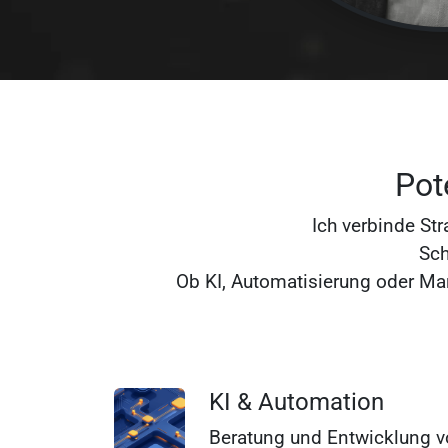
Pot
Ich verbinde St
Sch
Ob KI, Automatisierung oder Ma
KI & Automation
Beratung und Entwicklung 