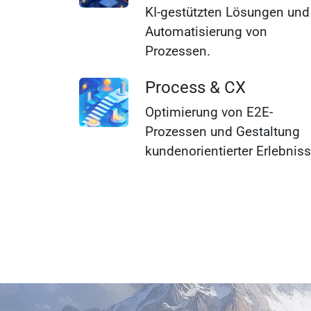
KI-gestützten Lösungen und
Automatisierung von
Prozessen.
Process & CX
Optimierung von E2E-
Prozessen und Gestaltung
kundenorientierter Erlebniss