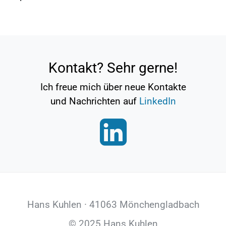
Kontakt? Sehr gerne!
Ich freue mich über neue Kontakte
und Nachrichten auf
LinkedIn
Hans Kuhlen · 41063 Mönchengladbach
© 2025 Hans Kuhlen